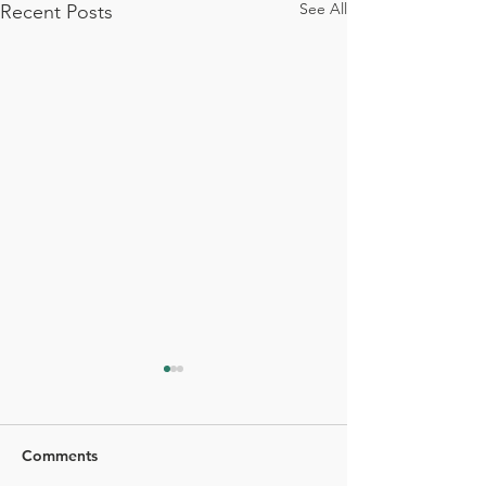
See All
Recent Posts
Comments