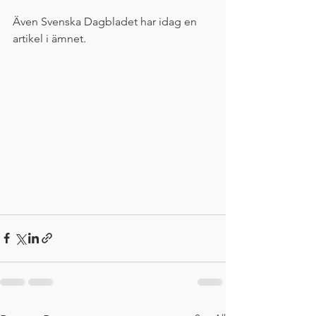
Även Svenska Dagbladet har idag en 
artikel i ämnet.