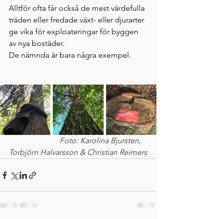
Alltför ofta får också de mest värdefulla 
träden eller fredade växt- eller djurarter 
ge vika för exploateringar för byggen 
av nya bostäder.
De nämnda är bara några exempel. 
                       Foto: Karolina Bjursten, 
Torbjörn Halvarsson & Christian Reimers