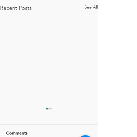
See All
Recent Posts
Comments