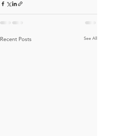
See All
Recent Posts